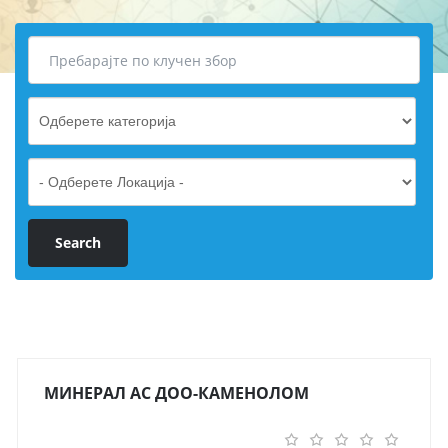
МИНЕРАЛ АС ДОО-КАМЕНОЛОМ