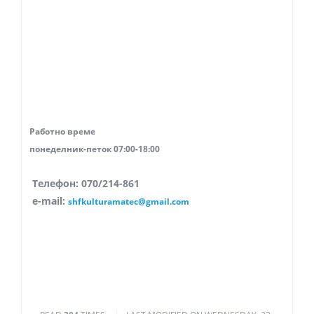
Работно време
понеделник-петок 07:00-18:00
Телефон:
070/214-861
e-mail:
shfkulturamatec@gmail.com