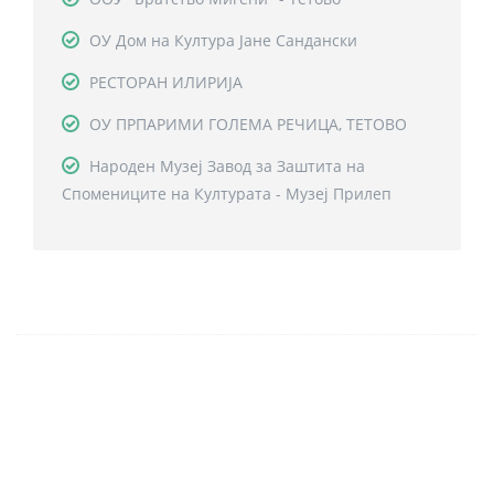
ОУ Дом на Култура Јане Сандански
РЕСТОРАН ИЛИРИЈА
ОУ ПРПАРИМИ ГОЛЕМА РЕЧИЦА, ТЕТОВО
Народен Музеј Завод за Заштита на
Спомениците на Културата - Музеј Прилеп