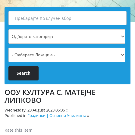
ООУ КУЛТУРА С. МАТЕЈЧЕ
ЛИПКОВО
Wednesday, 23 August 2023 06:06
Published in
Градинки | Основни Училишта
Rate this item