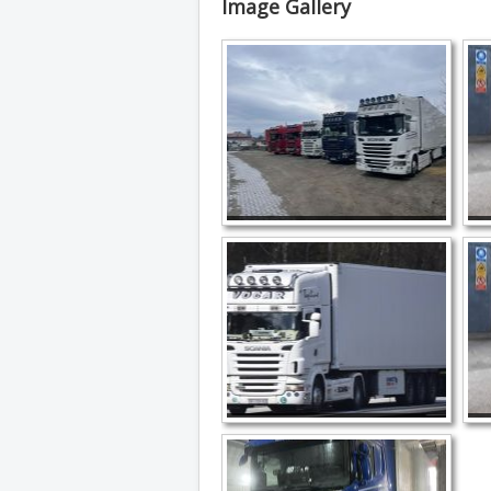
Image Gallery