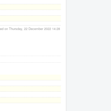
ied on Thursday, 22 December 2022 14:28