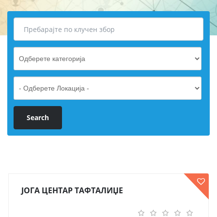
ЈОГА ЦЕНТАР ТАФТАЛИЏЕ